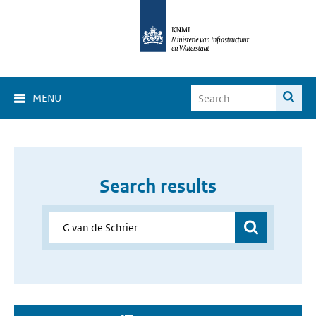
MENU
Search results