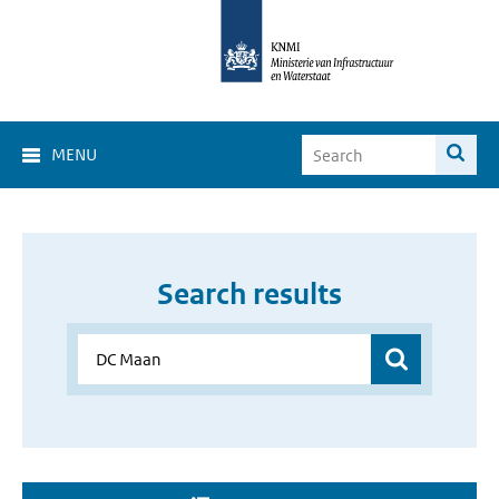
MENU
Search results