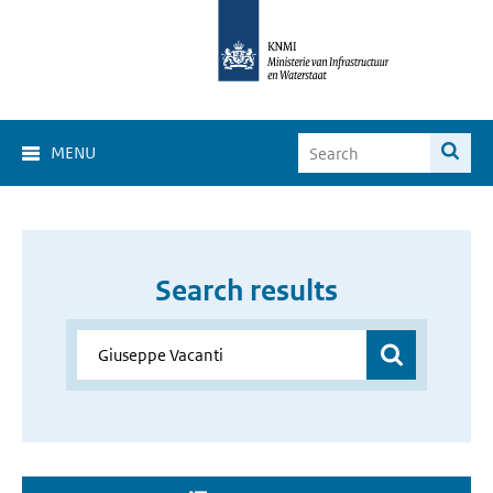
MENU
Search results