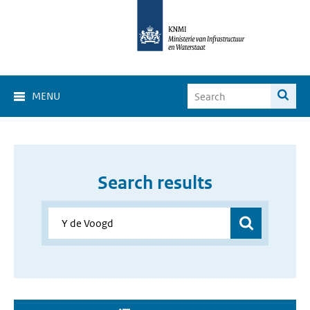
MENU
Search results