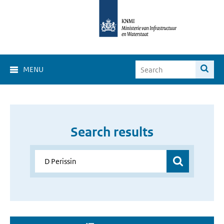
MENU
Search results