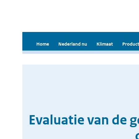
Home
Nederland nu
Klimaat
Product
Evaluatie van de 