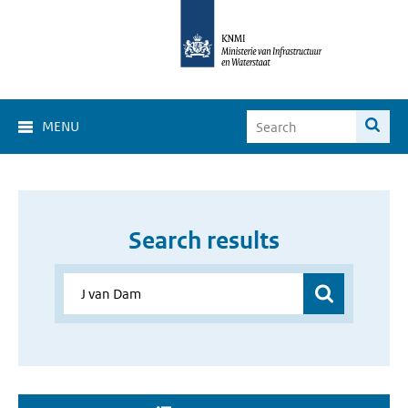
MENU
Search results