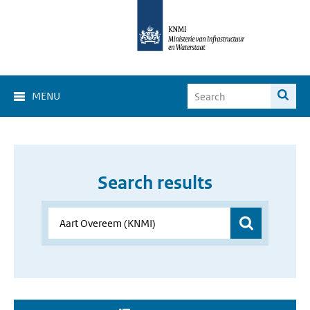
MENU
Search results