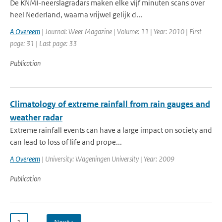
De KNMI-neerslagradars maken elke vijf minuten scans over
heel Nederland, waarna vrijwel gelijk d...
A Overeem
| Journal: Weer Magazine | Volume: 11 | Year: 2010 | First
page: 31 | Last page: 33
Publication
Climatology of extreme rainfall from rain gauges and
weather radar
Extreme rainfall events can have a large impact on society and
can lead to loss of life and prope...
A Overeem
| University: Wageningen University | Year: 2009
Publication