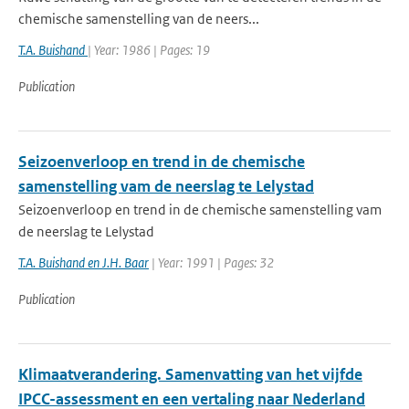
chemische samenstelling van de neers...
T.A. Buishand
| Year: 1986 | Pages: 19
Publication
Seizoenverloop en trend in de chemische
samenstelling vam de neerslag te Lelystad
Seizoenverloop en trend in de chemische samenstelling vam
de neerslag te Lelystad
T.A. Buishand en J.H. Baar
| Year: 1991 | Pages: 32
Publication
Klimaatverandering. Samenvatting van het vijfde
IPCC-assessment en een vertaling naar Nederland