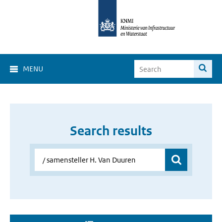
MENU
Search results