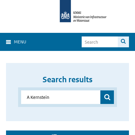
MENU
Search results