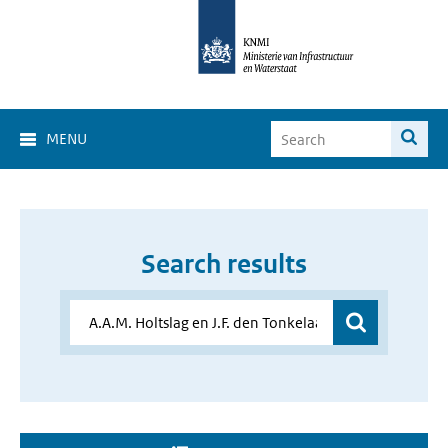
MENU
Search results