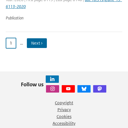
6113-2020
Publication
1
…
Next ›
Follow us
Copyright
Privacy
Cookies
Accessibility