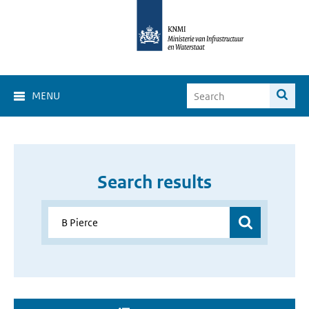
MENU
Search results