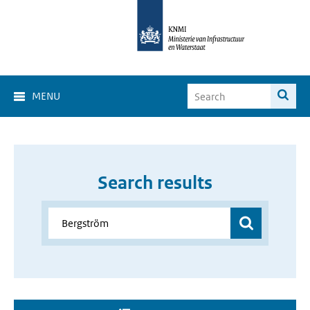
MENU
Search results