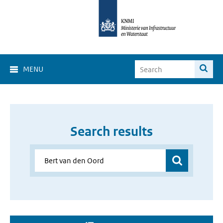
MENU
Search results