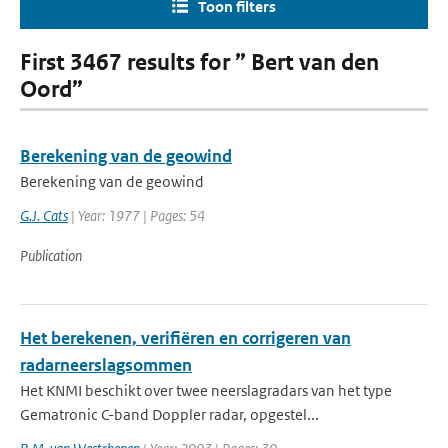
Toon filters
First 3467 results for ” Bert van den
Oord”
Berekening van de geowind
Berekening van de geowind
G.J. Cats
| Year: 1977 | Pages: 54
Publication
Het berekenen, verifiëren en corrigeren van
radarneerslagsommen
Het KNMI beschikt over twee neerslagradars van het type
Gematronic C-band Doppler radar, opgestel...