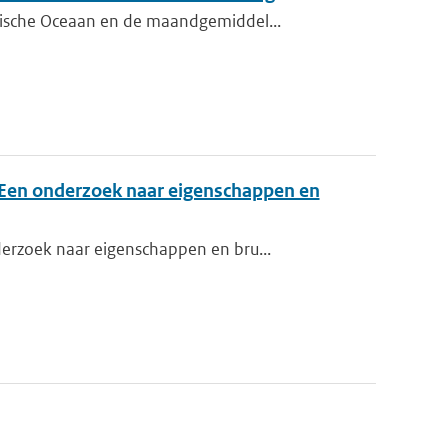
tische Oceaan en de maandgemiddel...
(Een onderzoek naar eigenschappen en
erzoek naar eigenschappen en bru...