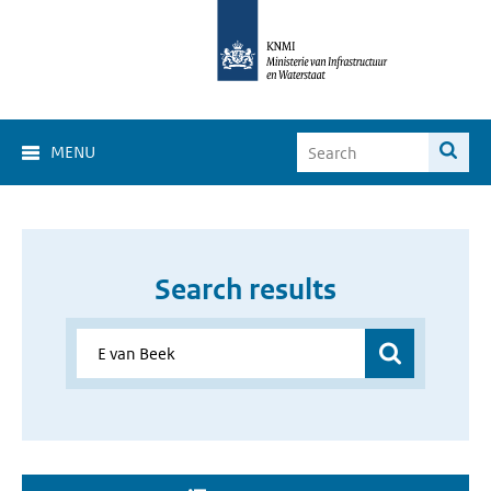
MENU
Search results