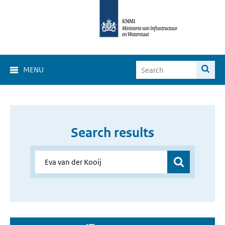
MENU
Search results