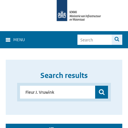
MENU
Search results