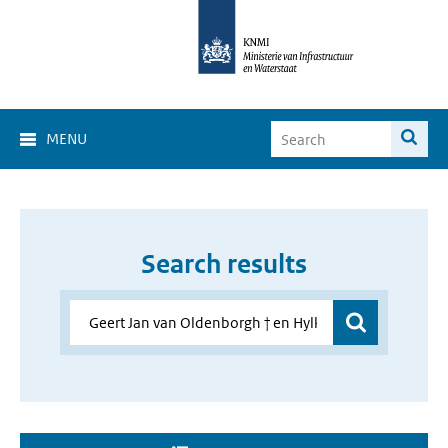
MENU
Search results