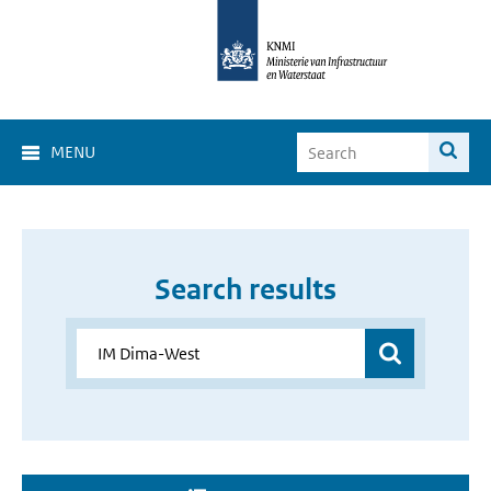
MENU
Search results