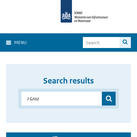
MENU
Search results