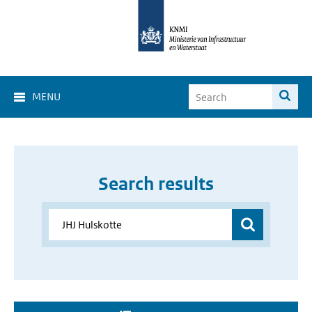
MENU
Search results