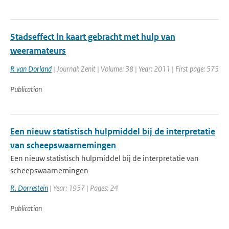
Stadseffect in kaart gebracht met hulp van
weeramateurs
R van Dorland
| Journal: Zenit | Volume: 38 | Year: 2011 | First page: 575
Publication
Een nieuw statistisch hulpmiddel bij de interpretatie
van scheepswaarnemingen
Een nieuw statistisch hulpmiddel bij de interpretatie van
scheepswaarnemingen
R. Dorrestein
| Year: 1957 | Pages: 24
Publication