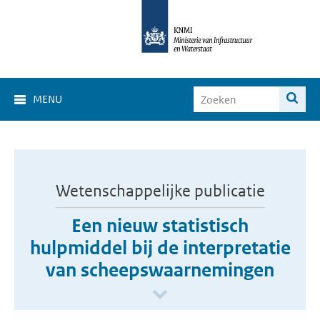
MENU
Wetenschappelijke publicatie
Een nieuw statistisch
hulpmiddel bij de interpretatie
van scheepswaarnemingen