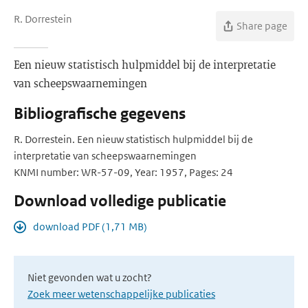
R. Dorrestein
Share page
Een nieuw statistisch hulpmiddel bij de interpretatie
van scheepswaarnemingen
Bibliografische gegevens
R. Dorrestein. Een nieuw statistisch hulpmiddel bij de
interpretatie van scheepswaarnemingen
KNMI number: WR-57-09, Year: 1957, Pages: 24
Download volledige publicatie
download PDF (1,71 MB)
Niet gevonden wat u zocht?
Zoek meer wetenschappelijke publicaties