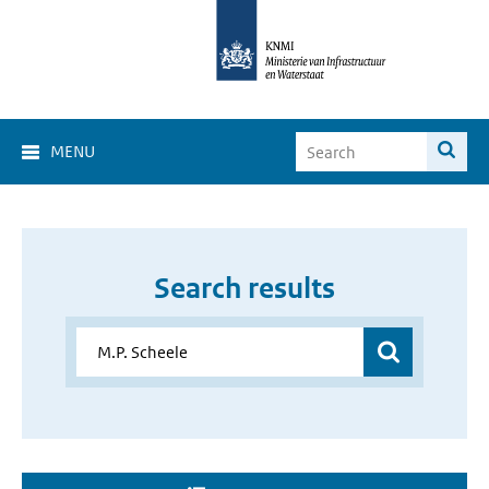
MENU
Search results