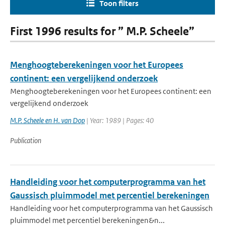
Toon filters
First 1996 results for ” M.P. Scheele”
Menghoogteberekeningen voor het Europees
continent: een vergelijkend onderzoek
Menghoogteberekeningen voor het Europees continent: een
vergelijkend onderzoek
M.P. Scheele en H. van Dop
| Year: 1989 | Pages: 40
Publication
Handleiding voor het computerprogramma van het
Gaussisch pluimmodel met percentiel berekeningen
Handleiding voor het computerprogramma van het Gaussisch
pluimmodel met percentiel berekeningen&n...