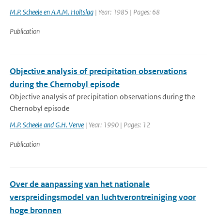
M.P. Scheele en A.A.M. Holtslag
| Year: 1985 | Pages: 68
Publication
Objective analysis of precipitation observations
during the Chernobyl episode
Objective analysis of precipitation observations during the
Chernobyl episode
M.P. Scheele and G.H. Verve
| Year: 1990 | Pages: 12
Publication
Over de aanpassing van het nationale
verspreidingsmodel van luchtverontreiniging voor
hoge bronnen