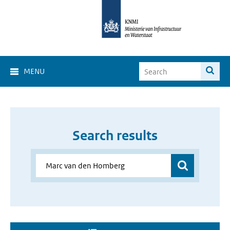
MENU
Search results