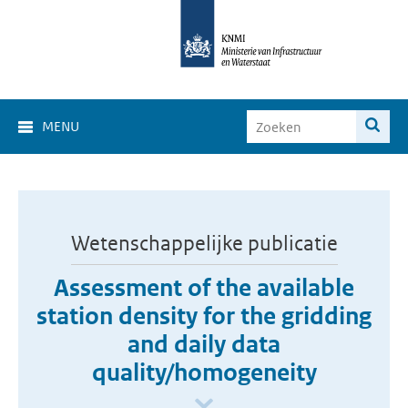
MENU
Wetenschappelijke publicatie
Assessment of the available
station density for the gridding
and daily data
quality/homogeneity