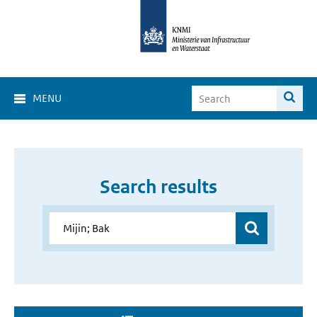
MENU
Search results