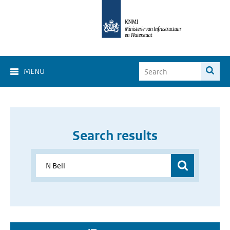
MENU
Search results