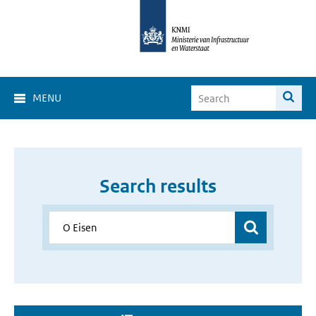
MENU
Search results