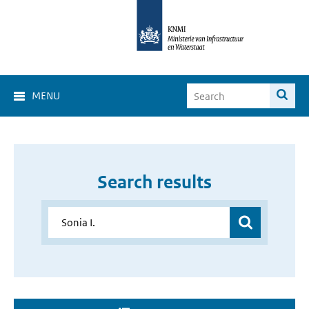
MENU
Search results