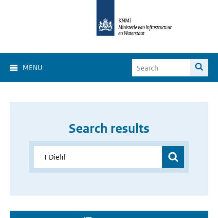
MENU
Search results