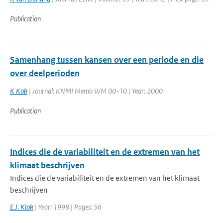
Publication
Samenhang tussen kansen over een periode en die
over deelperioden
K Kok
| Journal: KNMI Memo WM 00-10 | Year: 2000
Publication
Indices die de variabiliteit en de extremen van het
klimaat beschrijven
Indices die de variabiliteit en de extremen van het klimaat
beschrijven
E.J. Klok
| Year: 1998 | Pages: 56