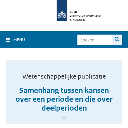
MENU
Wetenschappelijke publicatie
Samenhang tussen kansen
over een periode en die over
deelperioden