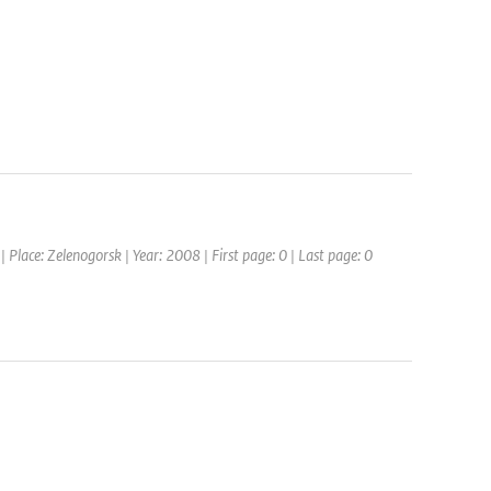
ace: Zelenogorsk | Year: 2008 | First page: 0 | Last page: 0