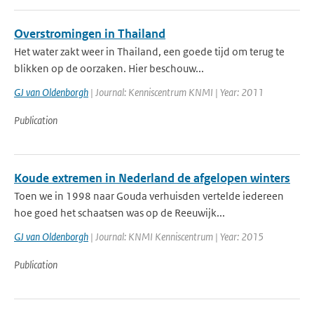
Overstromingen in Thailand
Het water zakt weer in Thailand, een goede tijd om terug te
blikken op de oorzaken. Hier beschouw...
GJ van Oldenborgh
| Journal: Kenniscentrum KNMI | Year: 2011
Publication
Koude extremen in Nederland de afgelopen winters
Toen we in 1998 naar Gouda verhuisden vertelde iedereen
hoe goed het schaatsen was op de Reeuwijk...
GJ van Oldenborgh
| Journal: KNMI Kenniscentrum | Year: 2015
Publication