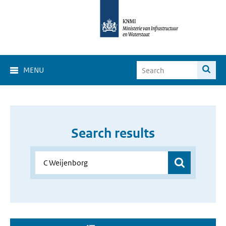
MENU
Search results