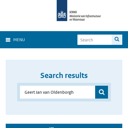
MENU
Search results