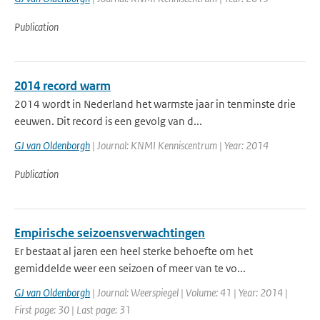
Publication
2014 record warm
2014 wordt in Nederland het warmste jaar in tenminste drie
eeuwen. Dit record is een gevolg van d...
GJ van Oldenborgh
| Journal: KNMI Kenniscentrum | Year: 2014
Publication
Empirische seizoensverwachtingen
Er bestaat al jaren een heel sterke behoefte om het
gemiddelde weer een seizoen of meer van te vo...
GJ van Oldenborgh
| Journal: Weerspiegel | Volume: 41 | Year: 2014 |
First page: 30 | Last page: 31