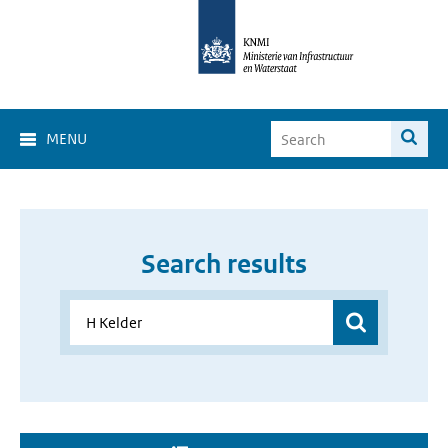
MENU
Search results