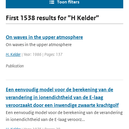
Toon filters
First 1538 results for ”H Kelder”
On waves in the upper atmosphere
On waves in the upper atmosphere
H. Kelder
| Year: 1986 | Pages: 137
Publication
Een eenvoudig model voor de berekening van de
verandering in ionendichtheid van de E-laag
veroorzaakt door een inwendige zwaarte krachtgolf
Een eenvoudig model voor de berekening van de verandering
in ionendichtheid van de E-laag veroorz...