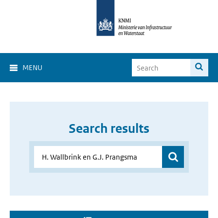
MENU
Search results