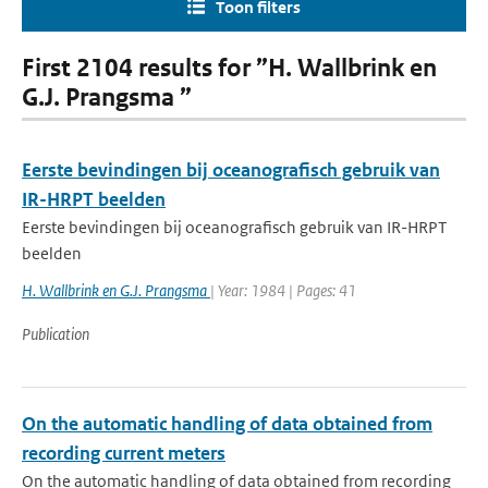
Toon filters
First 2104 results for ”H. Wallbrink en
G.J. Prangsma ”
Eerste bevindingen bij oceanografisch gebruik van
IR-HRPT beelden
Eerste bevindingen bij oceanografisch gebruik van IR-HRPT
beelden
H. Wallbrink en G.J. Prangsma
| Year: 1984 | Pages: 41
Publication
On the automatic handling of data obtained from
recording current meters
On the automatic handling of data obtained from recording