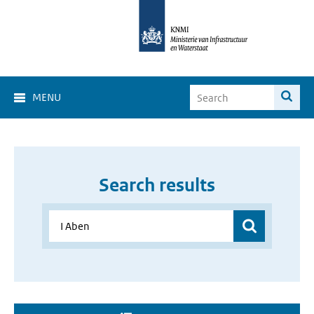
MENU
Search results