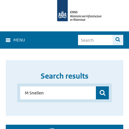
MENU
Search results