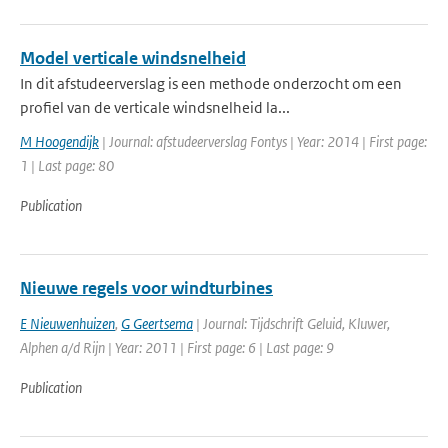
Model verticale windsnelheid
In dit afstudeerverslag is een methode onderzocht om een
profiel van de verticale windsnelheid la...
M Hoogendijk
| Journal: afstudeerverslag Fontys | Year: 2014 | First page:
1 | Last page: 80
Publication
Nieuwe regels voor windturbines
E Nieuwenhuizen
,
G Geertsema
| Journal: Tijdschrift Geluid, Kluwer,
Alphen a/d Rijn | Year: 2011 | First page: 6 | Last page: 9
Publication