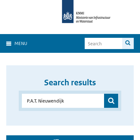
MENU
Search results