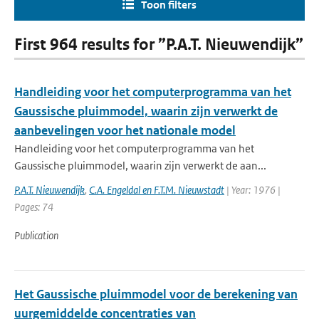
Toon filters
First 964 results for ”P.A.T. Nieuwendijk”
Handleiding voor het computerprogramma van het
Gaussische pluimmodel, waarin zijn verwerkt de
aanbevelingen voor het nationale model
Handleiding voor het computerprogramma van het
Gaussische pluimmodel, waarin zijn verwerkt de aan...
P.A.T. Nieuwendijk
,
C.A. Engeldal en F.T.M. Nieuwstadt
| Year: 1976 |
Pages: 74
Publication
Het Gaussische pluimmodel voor de berekening van
uurgemiddelde concentraties van