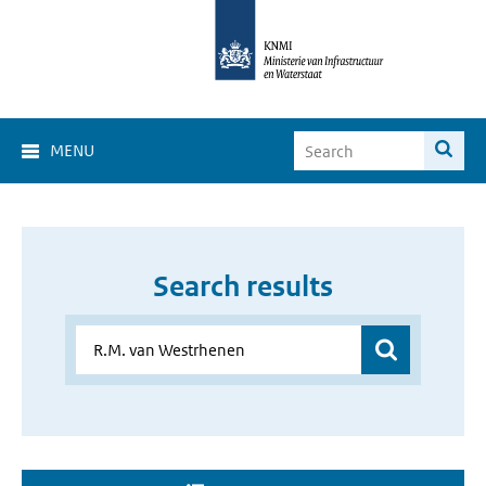
MENU
Search results