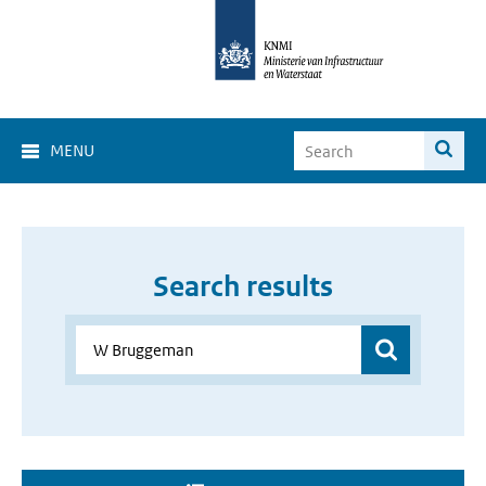
MENU
Search results