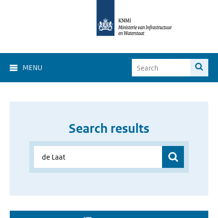
MENU
Search results