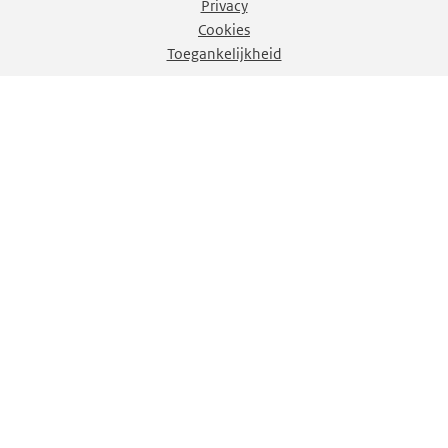
Privacy
Cookies
Toegankelijkheid