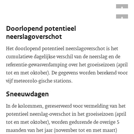
Doorlopend potentieel
neerslagoverschot
Het doorlopend potentieel neerslagoverschot is het
cumulatieve dagelijkse verschil van de neerslag en de
referentie-gewasverdamping over het groeiseizoen (april
tot en met oktober). De gegevens worden berekend voor
vijf meteorolo-gische stations.
Sneeuwdagen
In de kolommen, gereserveerd voor vermelding van het
potentieel neerslag-overschot in het groeiseizoen (april
tot en met oktober), worden gedurende de overige 5
maanden van het jaar (november tot en met maart)