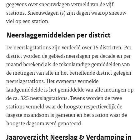
gegevens over sneeuwdagen vermeld van de vijf
stations. Sneeuwdagen (s) zijn dagen waarop sneeuw
viel op een station.
Neerslaggemiddelden per district
De neerslagstations zijn verdeeld over 15 districten. Per
district worden de gebiedsneerslagen per decade en per
maand berekend als de rekenkundige gemiddelden van
de metingen van alle in het betreffende district gelegen
neerslagstations. Het eveneens vermelde
landgemiddelde is het gemiddelde van alle metingen op
de ca. 325 neerslagstations. Tevens worden de twee
stations vermeld waar de hoogste respectievelijk de
laagste maandsom is gemeten en het station waar de
hoogste dagsom werd genoteerd.
Jaaroverzicht Neerslag & Verdamping in