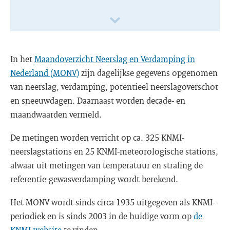
In het
Maandoverzicht Neerslag en Verdamping in
Nederland (MONV)
zijn dagelijkse gegevens opgenomen
van neerslag, verdamping, potentieel neerslagoverschot
en sneeuwdagen. Daarnaast worden decade- en
maandwaarden vermeld.
De metingen worden verricht op ca. 325 KNMI-
neerslagstations en 25 KNMI-meteorologische stations,
alwaar uit metingen van temperatuur en straling de
referentie-gewasverdamping wordt berekend.
Het MONV wordt sinds circa 1935 uitgegeven als KNMI-
periodiek en is sinds 2003 in de huidige vorm op
de
KNMI-website
te vinden.