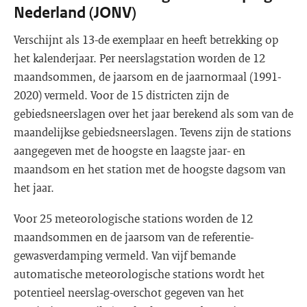
Nederland (JONV)
Verschijnt als 13-de exemplaar en heeft betrekking op
het kalenderjaar. Per neerslagstation worden de 12
maandsommen, de jaarsom en de jaarnormaal (1991-
2020) vermeld. Voor de 15 districten zijn de
gebiedsneerslagen over het jaar berekend als som van de
maandelijkse gebiedsneerslagen. Tevens zijn de stations
aangegeven met de hoogste en laagste jaar- en
maandsom en het station met de hoogste dagsom van
het jaar.
Voor 25 meteorologische stations worden de 12
maandsommen en de jaarsom van de referentie-
gewasverdamping vermeld. Van vijf bemande
automatische meteorologische stations wordt het
potentieel neerslag-overschot gegeven van het