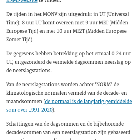
De tijden in het MONV zijn uitgedrukt in UT (Universal
Time); 8 uur UT komt overeen met 9 uur MET (Midden
Europese Tijd) en met 10 uur MEZT (Midden Europese
Zomer Tijd).
De gegevens hebben betrekking op het etmaal 0-24 uur
UT, uitgezonderd de vermelde dagsommen neerslag op
de neerslagstations.
Van de neerslagstations worden achter ‘NORM’ de
klimatologische normalen ver­meld van de decade- en
maandsommen (
de normaal is de langjarig gemiddelde
som over 1991-2020
).
Schattingen van de dagsommen en de bijbehorende
decadesommen van een neerslagstation zijn gebaseerd