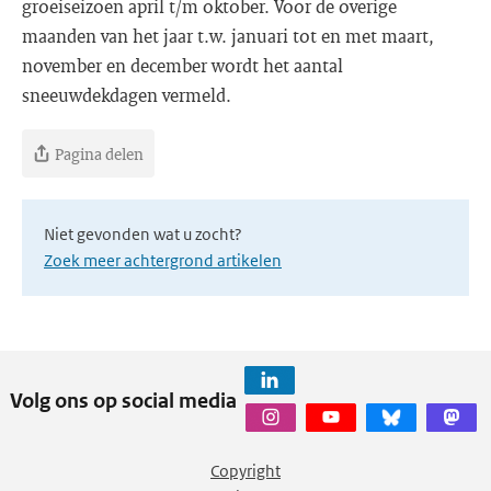
groeiseizoen april t/m oktober. Voor de overige
maanden van het jaar t.w. januari tot en met maart,
november en december wordt het aantal
sneeuwdekdagen vermeld.
Pagina delen
Niet gevonden wat u zocht?
Zoek meer achtergrond artikelen
Volg ons op social media
Copyright