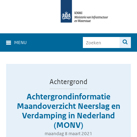
MENU
Achtergrond
Achtergrondinformatie
Maandoverzicht Neerslag en
Verdamping in Nederland
(MONV)
maandag 8 maart 2021