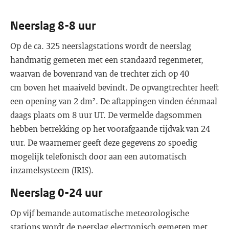
Neerslag 8-8 uur
Op de ca. 325 neerslagstations wordt de neerslag
handmatig gemeten met een standaard regenmeter,
waarvan de bovenrand van de trechter zich op 40
cm boven het maaiveld bevindt. De opvangtrechter heeft
een opening van 2 dm². De aftappingen vinden éénmaal
daags plaats om 8 uur UT. De vermelde dagsommen
hebben betrekking op het voorafgaande tijdvak van 24
uur. De waarnemer geeft deze gegevens zo spoedig
mogelijk telefonisch door aan een automatisch
inzamelsysteem (IRIS).
Neerslag 0-24 uur
Op vijf bemande automatische meteorologische
stations wordt de neerslag electronisch gemeten met