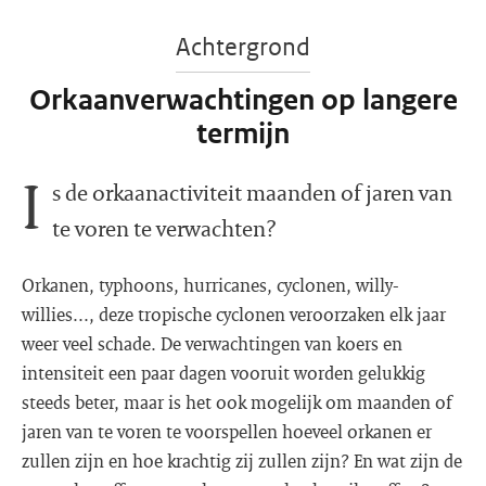
Achtergrond
Orkaanverwachtingen op langere
termijn
I
s de orkaanactiviteit maanden of jaren van
te voren te verwachten?
Orkanen, typhoons, hurricanes, cyclonen, willy-
willies..., deze tropische cyclonen veroorzaken elk jaar
weer veel schade. De verwachtingen van koers en
intensiteit een paar dagen vooruit worden gelukkig
steeds beter, maar is het ook mogelijk om maanden of
jaren van te voren te voorspellen hoeveel orkanen er
zullen zijn en hoe krachtig zij zullen zijn? En wat zijn de