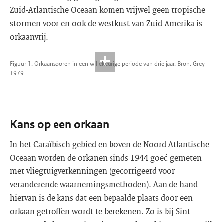
Zuid-Atlantische Oceaan komen vrijwel geen tropische
stormen voor en ook de westkust van Zuid-Amerika is
orkaanvrij.
Figuur 1. Orkaansporen in een willekeurige periode van drie jaar. Bron: Grey
1979.
Kans op een orkaan
In het Caraïbisch gebied en boven de Noord-Atlantische
Oceaan worden de orkanen sinds 1944 goed gemeten
met vliegtuigverkenningen (gecorrigeerd voor
veranderende waarnemingsmethoden). Aan de hand
hiervan is de kans dat een bepaalde plaats door een
orkaan getroffen wordt te berekenen. Zo is bij Sint