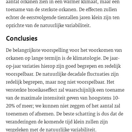
aantal orkanen zien in een warmer klimaat, maar een
toename van de sterkste orkanen. De effecten zullen
echter de eerstvolgende tientallen jaren klein zijn ten
opzichte van de natuurlijke variabiliteit.
Conclusies
De belangrijkste voorspelling voor het voorkomen van
orkanen op lange termijn is de klimatologie. De jaar-
op-jaar variaties hierop zijn goed begrepen en redelijk
voorspelbaar. De natuurlijke decadale fluctuaties zijn
redelijk begrepen, maar nog niet voorspelbaar. Het
versterkte broeikaseffect zal waarschijnlijk een toename
van de maximale intensiteit geven van hoogstens 10-
20% of meer; we kunnen niet zeggen of het aantal zal
toenemen of afnemen. De beste schatting is dus dat de
veranderingen de komende tijd klein zullen zijn
vergeleken met de natuurlijke variabiliteit.