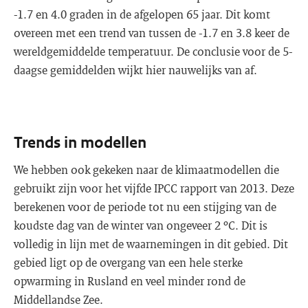
-1.7 en 4.0 graden in de afgelopen 65 jaar. Dit komt
overeen met een trend van tussen de -1.7 en 3.8 keer de
wereldgemiddelde temperatuur. De conclusie voor de 5-
daagse gemiddelden wijkt hier nauwelijks van af.
Trends in modellen
We hebben ook gekeken naar de klimaatmodellen die
gebruikt zijn voor het vijfde IPCC rapport van 2013. Deze
berekenen voor de periode tot nu een stijging van de
koudste dag van de winter van ongeveer 2 ºC. Dit is
volledig in lijn met de waarnemingen in dit gebied. Dit
gebied ligt op de overgang van een hele sterke
opwarming in Rusland en veel minder rond de
Middellandse Zee.