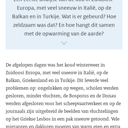
Europa, met veel sneeuw in Italië, op de
Balkan en in Turkije. Wat is er gebeurd? Hoe
zeldzaam was dat? En hoe hangt dit samen
met de opwarming van de aarde?
De afgelopen dagen was het koud winterweer in
Zuidoost Europa, met veel sneeuw in Italië, op de
Balkan, Griekenland en in Turkije. Dit leverde veel
problemen op: ongelukken op wegen, scholen werden
gesloten, minder vluchten, de Bosporus en de Donau
werden afgesloten voor het scheepvaartverkeer en op de
journaals zijn uitgebreid de beelden van vluchtelingen
op het Griekse Lesbos in een pak sneeuw getoond. Vele
migranten en daklozen moeten van warm eten en extra