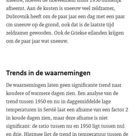
afneemt. Aan de kusten is sneeuw veel zeldzamer,
Dubrovnik heeft om de paar jaar een dag met een paar
cm sneeuw op de grond, ook dat is de laatste tijd
zeldzamer geworden. Ook de Griekse eilanden krijgen
om de paar jaar wat sneeuw.
Trends in de waarnemingen
De waarnemingen laten geen significante trend naar
koudere of warmere dagen zien. Een analyse van de
trend tussen 1950 en nu in daggemiddelde lage
temperaturen in Servië laat een afname van een factor 2
in koude dagen zien, maar deze afname is niet
significant: de ratio tussen nu en 1950 ligt tussen nul
en drie. Hiermee ligt de trend in temperatuur tussen de