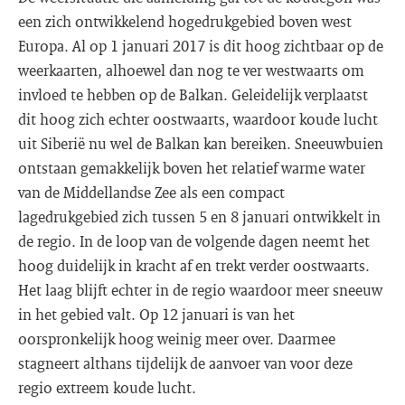
een zich ontwikkelend hogedrukgebied boven west
Europa. Al op 1 januari 2017 is dit hoog zichtbaar op de
weerkaarten, alhoewel dan nog te ver westwaarts om
invloed te hebben op de Balkan. Geleidelijk verplaatst
dit hoog zich echter oostwaarts, waardoor koude lucht
uit Siberië nu wel de Balkan kan bereiken. Sneeuwbuien
ontstaan gemakkelijk boven het relatief warme water
van de Middellandse Zee als een compact
lagedrukgebied zich tussen 5 en 8 januari ontwikkelt in
de regio. In de loop van de volgende dagen neemt het
hoog duidelijk in kracht af en trekt verder oostwaarts.
Het laag blijft echter in de regio waardoor meer sneeuw
in het gebied valt. Op 12 januari is van het
oorspronkelijk hoog weinig meer over. Daarmee
stagneert althans tijdelijk de aanvoer van voor deze
regio extreem koude lucht.