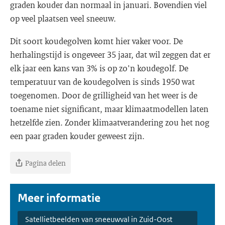
graden kouder dan normaal in januari. Bovendien viel
op veel plaatsen veel sneeuw.
Dit soort koudegolven komt hier vaker voor. De
herhalingstijd is ongeveer 35 jaar, dat wil zeggen dat er
elk jaar een kans van 3% is op zo'n koudegolf. De
temperatuur van de koudegolven is sinds 1950 wat
toegenomen. Door de grilligheid van het weer is de
toename niet significant, maar klimaatmodellen laten
hetzelfde zien. Zonder klimaatverandering zou het nog
een paar graden kouder geweest zijn.
Pagina delen
Meer informatie
Satellietbeelden van sneeuwval in Zuid-Oost