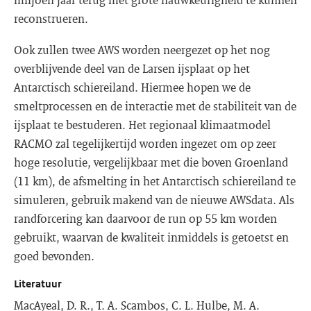
reconstrueren.
Ook zullen twee AWS worden neergezet op het nog
overblijvende deel van de Larsen ijsplaat op het
Antarctisch schiereiland. Hiermee hopen we de
smeltprocessen en de interactie met de stabiliteit van de
ijsplaat te bestuderen. Het regionaal klimaatmodel
RACMO zal tegelijkertijd worden ingezet om op zeer
hoge resolutie, vergelijkbaar met die boven Groenland
(11 km), de afsmelting in het Antarctisch schiereiland te
simuleren, gebruik makend van de nieuwe AWSdata. Als
randforcering kan daarvoor de run op 55 km worden
gebruikt, waarvan de kwaliteit inmiddels is getoetst en
goed bevonden.
Literatuur
MacAyeal, D. R., T. A. Scambos, C. L. Hulbe, M. A.