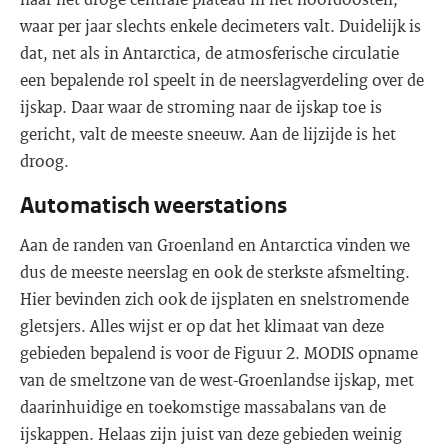
waar per jaar slechts enkele decimeters valt. Duidelijk is
dat, net als in Antarctica, de atmosferische circulatie
een bepalende rol speelt in de neerslagverdeling over de
ijskap. Daar waar de stroming naar de ijskap toe is
gericht, valt de meeste sneeuw. Aan de lijzijde is het
droog.
Automatisch weerstations
Aan de randen van Groenland en Antarctica vinden we
dus de meeste neerslag en ook de sterkste afsmelting.
Hier bevinden zich ook de ijsplaten en snelstromende
gletsjers. Alles wijst er op dat het klimaat van deze
gebieden bepalend is voor de Figuur 2. MODIS opname
van de smeltzone van de west-Groenlandse ijskap, met
daarinhuidige en toekomstige massabalans van de
ijskappen. Helaas zijn juist van deze gebieden weinig