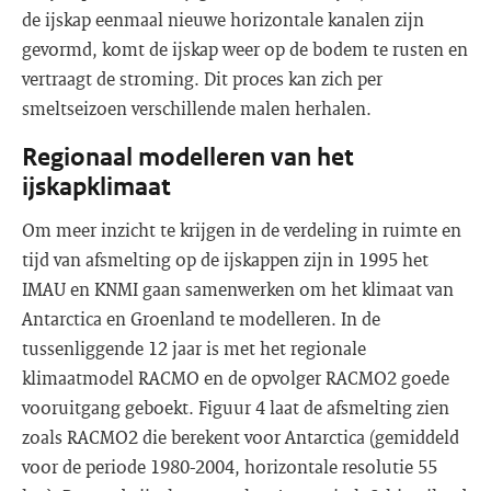
de ijskap eenmaal nieuwe horizontale kanalen zijn
gevormd, komt de ijskap weer op de bodem te rusten en
vertraagt de stroming. Dit proces kan zich per
smeltseizoen verschillende malen herhalen.
Regionaal modelleren van het
ijskapklimaat
Om meer inzicht te krijgen in de verdeling in ruimte en
tijd van afsmelting op de ijskappen zijn in 1995 het
IMAU en KNMI gaan samenwerken om het klimaat van
Antarctica en Groenland te modelleren. In de
tussenliggende 12 jaar is met het regionale
klimaatmodel RACMO en de opvolger RACMO2 goede
vooruitgang geboekt. Figuur 4 laat de afsmelting zien
zoals RACMO2 die berekent voor Antarctica (gemiddeld
voor de periode 1980-2004, horizontale resolutie 55