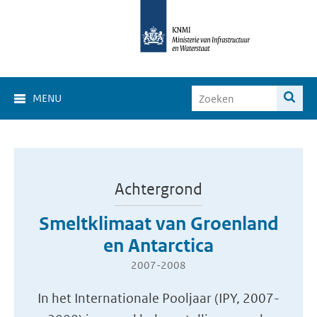
MENU
Achtergrond
Smeltklimaat van Groenland
en Antarctica
2007-2008
In het Internationale Pooljaar (IPY, 2007-