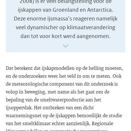
2008) is er veel belangstelling voor de
ijskappen van Groenland en Antarctica.
Deze enorme ijsmassa’s reageren namelijk
veel dynamischer op klimaatverandering
dan tot voor kort werd aangenomen.
Dat betekent dat ijskapmodellen op de helling moeten,
en de onderzoekers weer het veld in om te meten. Ook
de meteorologische component van dit onderzoek is
volop in beweging, met name als het gaat om de
bepaling van de smeltwaterproductie aan het
ijsoppervlak. Het ontbreken van een dicht
waarnemingsnet op de ijskappen bemoeilijkt de studie
van het smeltklimaat echter aanzienlijk. Regionale