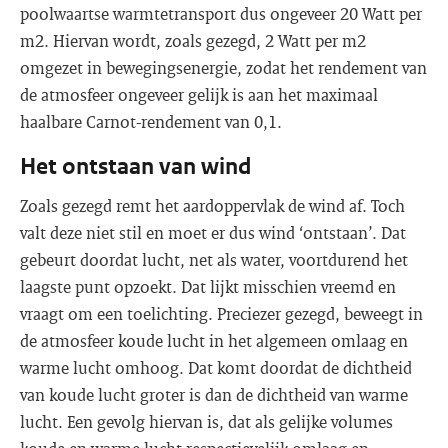
poolwaartse warmtetransport dus ongeveer 20 Watt per
m2. Hiervan wordt, zoals gezegd, 2 Watt per m2
omgezet in bewegingsenergie, zodat het rendement van
de atmosfeer ongeveer gelijk is aan het maximaal
haalbare Carnot-rendement van 0,1.
Het ontstaan van wind
Zoals gezegd remt het aardoppervlak de wind af. Toch
valt deze niet stil en moet er dus wind ‘ontstaan’. Dat
gebeurt doordat lucht, net als water, voortdurend het
laagste punt opzoekt. Dat lijkt misschien vreemd en
vraagt om een toelichting. Preciezer gezegd, beweegt in
de atmosfeer koude lucht in het algemeen omlaag en
warme lucht omhoog. Dat komt doordat de dichtheid
van koude lucht groter is dan de dichtheid van warme
lucht. Een gevolg hiervan is, dat als gelijke volumes