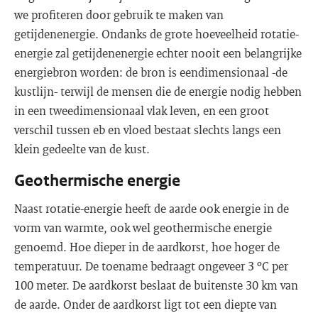
we profiteren door gebruik te maken van
getijdenenergie. Ondanks de grote hoeveelheid rotatie-
energie zal getijdenenergie echter nooit een belangrijke
energiebron worden: de bron is eendimensionaal -de
kustlijn- terwijl de mensen die de energie nodig hebben
in een tweedimensionaal vlak leven, en een groot
verschil tussen eb en vloed bestaat slechts langs een
klein gedeelte van de kust.
Geothermische energie
Naast rotatie-energie heeft de aarde ook energie in de
vorm van warmte, ook wel geothermische energie
genoemd. Hoe dieper in de aardkorst, hoe hoger de
temperatuur. De toename bedraagt ongeveer 3 ºC per
100 meter. De aardkorst beslaat de buitenste 30 km van
de aarde. Onder de aardkorst ligt tot een diepte van