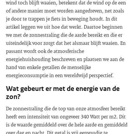
wind toch blijft waaien, betekent dat de wind op de een
of andere manier moet worden aangedreven, net zoals
je door te trappen je fiets in beweging houdt. In dit
artikel leggen we uit hoe dat werkt. Daartoe beginnen
we met de zonnestraling die de aarde bereikt en die er
uiteindelijk voor zorgt dat het alsmaar blijft waaien. En
passant wordt ook de atmosferische
energiehuishouding beschreven en plaatsen we aan de
hand van enkele getallen de menselijke
energieconsumptie in een wereldwijd perspectief.
Wat gebeurt er met de energie van de
zon?
De zonnestraling die de top van onze atmosfeer bereikt
heeft een intensiteit van ongeveer 340 Watt per m2. Dit
is de waarde gemiddeld over de hele aarde en gemiddeld
over dag en nacht. Dit getal is vrij eenvoudig te