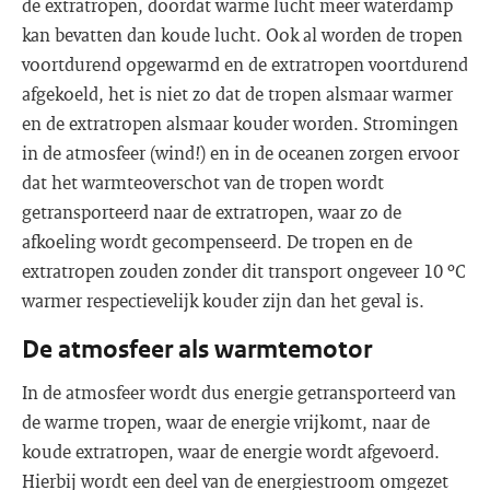
de extratropen, doordat warme lucht meer waterdamp
kan bevatten dan koude lucht. Ook al worden de tropen
voortdurend opgewarmd en de extratropen voortdurend
afgekoeld, het is niet zo dat de tropen alsmaar warmer
en de extratropen alsmaar kouder worden. Stromingen
in de atmosfeer (wind!) en in de oceanen zorgen ervoor
dat het warmteoverschot van de tropen wordt
getransporteerd naar de extratropen, waar zo de
afkoeling wordt gecompenseerd. De tropen en de
extratropen zouden zonder dit transport ongeveer 10 ºC
warmer respectievelijk kouder zijn dan het geval is.
De atmosfeer als warmtemotor
In de atmosfeer wordt dus energie getransporteerd van
de warme tropen, waar de energie vrijkomt, naar de
koude extratropen, waar de energie wordt afgevoerd.
Hierbij wordt een deel van de energiestroom omgezet