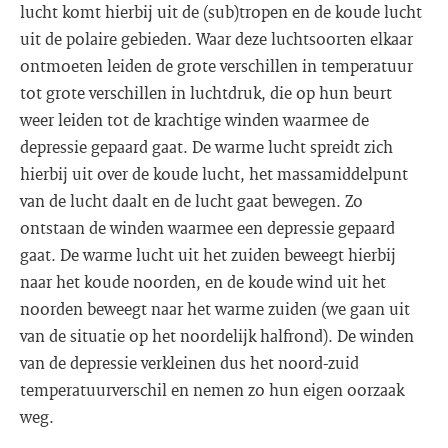
lucht komt hierbij uit de (sub)tropen en de koude lucht
uit de polaire gebieden. Waar deze luchtsoorten elkaar
ontmoeten leiden de grote verschillen in temperatuur
tot grote verschillen in luchtdruk, die op hun beurt
weer leiden tot de krachtige winden waarmee de
depressie gepaard gaat. De warme lucht spreidt zich
hierbij uit over de koude lucht, het massamiddelpunt
van de lucht daalt en de lucht gaat bewegen. Zo
ontstaan de winden waarmee een depressie gepaard
gaat. De warme lucht uit het zuiden beweegt hierbij
naar het koude noorden, en de koude wind uit het
noorden beweegt naar het warme zuiden (we gaan uit
van de situatie op het noordelijk halfrond). De winden
van de depressie verkleinen dus het noord-zuid
temperatuurverschil en nemen zo hun eigen oorzaak
weg.