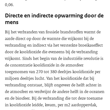
0,06.
Directe en indirecte opwarming door de
mens
Bij het verbranden van fossiele brandstoffen warmt de
aarde direct op door de warmte die vrijkomt bij de
verbranding en indirect via het versterkte broeikaseffect
door de kooldioxide die eveneens bij de verbranding
vrijkomt. Sinds het begin van de industriële revolutie is
de concentratie kooldioxide in de atmosfeer
toegenomen van 270 tot 380 deeltjes kooldioxide per
miljoen deeltjes lucht. Van het kooldioxide dat bij
verbranding ontstaat, blijft ongeveer de helft achter in
de atmosfeer en verdwijnt de andere helft in de oceanen
en de biosfeer. Bij de verbranding die tot deze toename
in kooldioxide leidde, kwam, per m2 aardoppervlak,