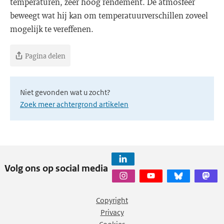
temperaturen, zeer hoog rendement. De atmosfeer
beweegt wat hij kan om temperatuurverschillen zoveel
mogelijk te vereffenen.
Pagina delen
Niet gevonden wat u zocht?
Zoek meer achtergrond artikelen
Volg ons op social media
Copyright
Privacy