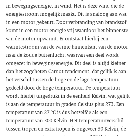
in bewegingsenergie, in wind. Het is deze wind die de
energiestroom mogelijk maakt. Dit is analoog aan wat
in een motor gebeurt. Door verbranding van brandstof
komt in een motor energie vrij waardoor het binnenste
van de motor opwarmt. Er ontstaat hierbij een
warmtestroom van de warme binnenkant van de motor
naar de koude buitenlucht, waarvan een deel wordt
omgezet in bewegingsenergie. Dit deel is altijd kleiner
dan het zogeheten Carnot-rendement, dat gelijk is aan
het verschil tussen de hoge en de lage temperatuur,
gedeeld door de hoge temperatuur. De temperatuur
wordt hierbij uitgedrukt in de eenheid Kelvin, wat gelijk
is aan de temperatuur in graden Celsius plus 273. Een
temperatuur van 27 ºC is dus hetzelfde als een
temperatuur van 300 Kelvin. Het temperatuurverschil
tussen tropen en extratropen is ongeveer 30 Kelvin, de