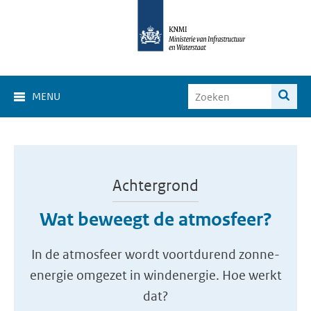
MENU
Achtergrond
Wat beweegt de atmosfeer?
In de atmosfeer wordt voortdurend zonne-
energie omgezet in windenergie. Hoe werkt
dat?