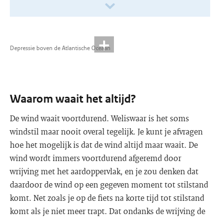
Depressie boven de Atlantische Oceaan
Waarom waait het altijd?
De wind waait voortdurend. Weliswaar is het soms
windstil maar nooit overal tegelijk. Je kunt je afvragen
hoe het mogelijk is dat de wind altijd maar waait. De
wind wordt immers voortdurend afgeremd door
wrijving met het aardoppervlak, en je zou denken dat
daardoor de wind op een gegeven moment tot stilstand
komt. Net zoals je op de fiets na korte tijd tot stilstand
komt als je niet meer trapt. Dat ondanks de wrijving de