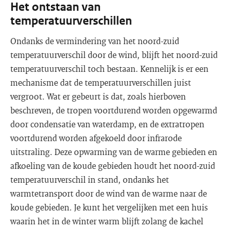
Het ontstaan van
temperatuurverschillen
Ondanks de vermindering van het noord-zuid
temperatuurverschil door de wind, blijft het noord-zuid
temperatuurverschil toch bestaan. Kennelijk is er een
mechanisme dat de temperatuurverschillen juist
vergroot. Wat er gebeurt is dat, zoals hierboven
beschreven, de tropen voortdurend worden opgewarmd
door condensatie van waterdamp, en de extratropen
voortdurend worden afgekoeld door infrarode
uitstraling. Deze opwarming van de warme gebieden en
afkoeling van de koude gebieden houdt het noord-zuid
temperatuurverschil in stand, ondanks het
warmtetransport door de wind van de warme naar de
koude gebieden. Je kunt het vergelijken met een huis
waarin het in de winter warm blijft zolang de kachel