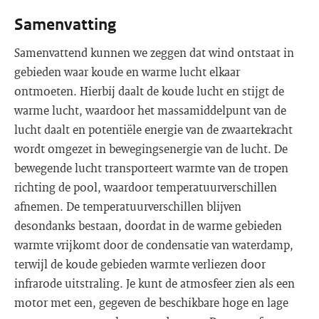
Samenvatting
Samenvattend kunnen we zeggen dat wind ontstaat in
gebieden waar koude en warme lucht elkaar
ontmoeten. Hierbij daalt de koude lucht en stijgt de
warme lucht, waardoor het massamiddelpunt van de
lucht daalt en potentiële energie van de zwaartekracht
wordt omgezet in bewegingsenergie van de lucht. De
bewegende lucht transporteert warmte van de tropen
richting de pool, waardoor temperatuurverschillen
afnemen. De temperatuurverschillen blijven
desondanks bestaan, doordat in de warme gebieden
warmte vrijkomt door de condensatie van waterdamp,
terwijl de koude gebieden warmte verliezen door
infrarode uitstraling. Je kunt de atmosfeer zien als een
motor met een, gegeven de beschikbare hoge en lage