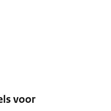
els voor