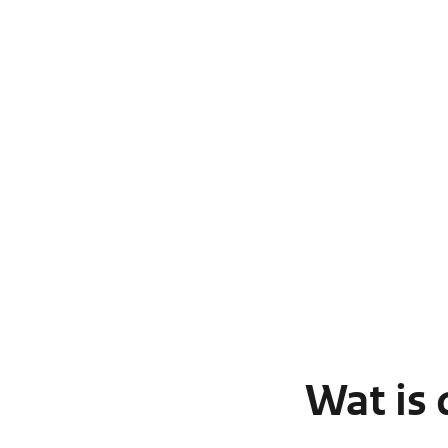
Wat is 