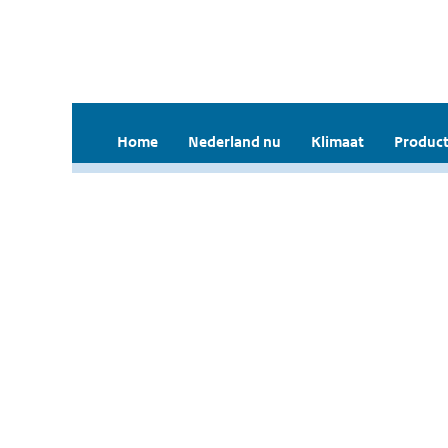
Home
Nederland nu
Klimaat
Product