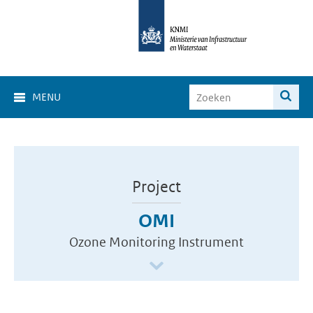
MENU
Project
OMI
Ozone Monitoring Instrument