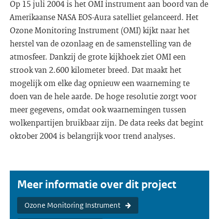
Op 15 juli 2004 is het OMI instrument aan boord van de
Amerikaanse NASA EOS-Aura satelliet gelanceerd. Het
Ozone Monitoring Instrument (OMI) kijkt naar het
herstel van de ozonlaag en de samenstelling van de
atmosfeer. Dankzij de grote kijkhoek ziet OMI een
strook van 2.600 kilometer breed. Dat maakt het
mogelijk om elke dag opnieuw een waarneming te
doen van de hele aarde. De hoge resolutie zorgt voor
meer gegevens, omdat ook waarnemingen tussen
wolkenpartijen bruikbaar zijn. De data reeks dat begint
oktober 2004 is belangrijk voor trend analyses.
Meer informatie over dit project
Ozone Monitoring Instrument